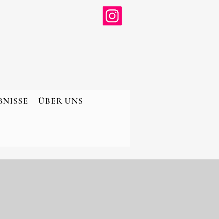
BNISSE
ÜBER UNS