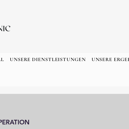
LL
UNSERE DIENSTLEISTUNGEN
UNSERE ERGE
PERATION