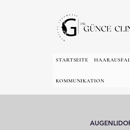
STARTSEITE
HAARAUSFA
KOMMUNIKATION
AUGENLIDO